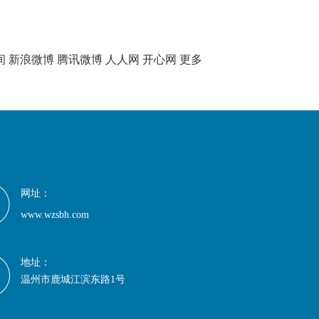
间
新浪微博
腾讯微博
人人网
开心网
更多
网址：
www.wzsbh.com
地址：
温州市鹿城江滨东路1号