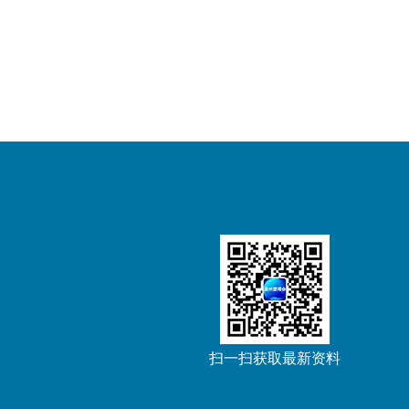
扫一扫获取最新资料