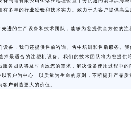
设备制造有限公司坐落在地理位置十分优越的繁华滨海城
拥有多年的行业经验和技术实力。致力于为客户提供高品
先进的生产设备和技术团队，能够为您提供全方位的注
。
机设备，我们还提供售前咨询、售中培训和售后服务。我
选择最适合的注塑机设备。我们的技术团队将为您提供
后服务团队将及时响应您的需求，解决设备使用过程中的
以客户为中心，以质量为生命的原则，不断提升产品质
为客户创造更大的价值。