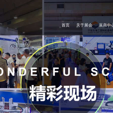
首页
关于展会
展商中