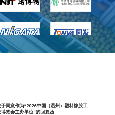
关于同意作为“2026中国（温州）塑料橡胶工
业博览会主办单位”的回复函