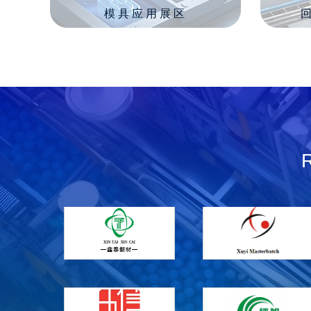
模具应用展区