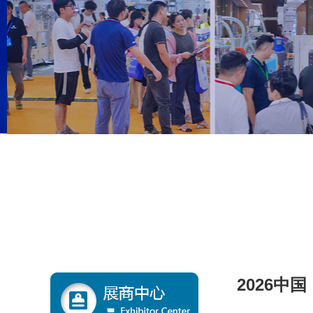
2026中