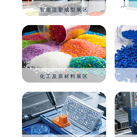
智能注塑成型展区
化工及原材料展区