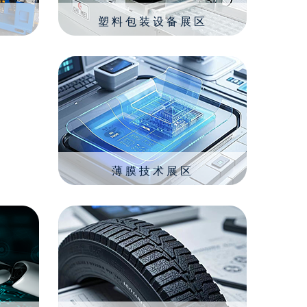
塑料包装设备展区
薄膜技术展区