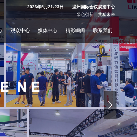
2026年5月21-23日 温州国际会议展览中心
绿色创新 共塑未来
心
观众中心
媒体中心
精彩瞬间
联系我们