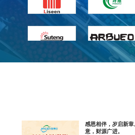
感恩相伴，岁启新章。
意，财源广进。