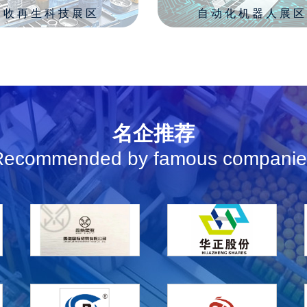
回收再生科技展区
自动化机器人展区
名企推荐
Recommended by famous companie