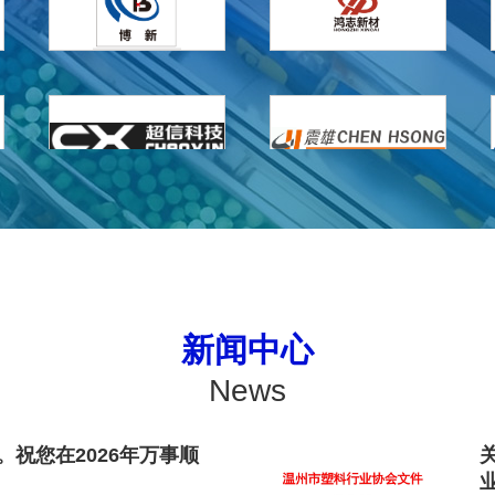
新闻中心
News
祝您在2026年万事顺